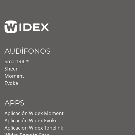
AUDÍFONOS
SmartRIC™
Sheer
Moment
Evoke
APPS
Aplicación Widex Moment
Aplicación Widex Evoke
Aplicación Widex Tonelink