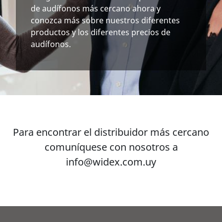
de audífonos más cercano ahora y
conozca más sobre nuestros diferentes
productos y los diferentes precios de
audífonos.
Para encontrar el distribuidor más cercano
comuníquese con nosotros a
info@widex.com.uy