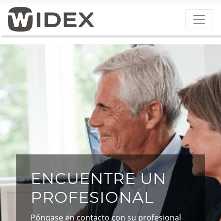
ENCUENTRE UN
PROFESIONAL
Póngase en contacto con su profesional