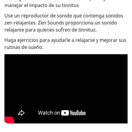
manejar el impacto de su tinnitus
Use un reproductor de sonido que contenga sonidos
zen relajantes. Zen Sounds proporciona un sonido
relajante para quienes sufren de tinnitus.
Haga ejercicios para ayudarle a relajarse y mejorar sus
rutinas de sueño.