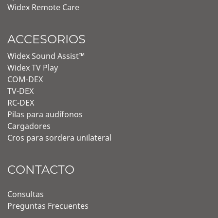
Widex Remote Care
ACCESORIOS
Widex Sound Assist™
Widex TV Play
COM-DEX
TV-DEX
RC-DEX
Pilas para audífonos
Cargadores
Cros para sordera unilateral
CONTACTO
Consultas
Preguntas Frecuentes