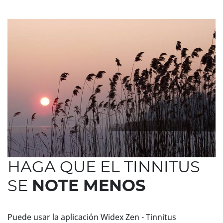
HAGA QUE EL TINNITUS
SE
NOTE MENOS
Puede usar la aplicación Widex Zen - Tinnitus