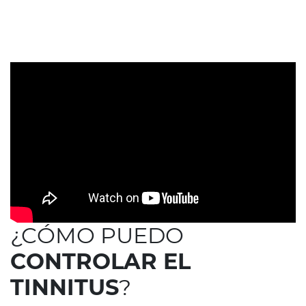
¿CÓMO PUEDO
CONTROLAR EL
TINNITUS
?