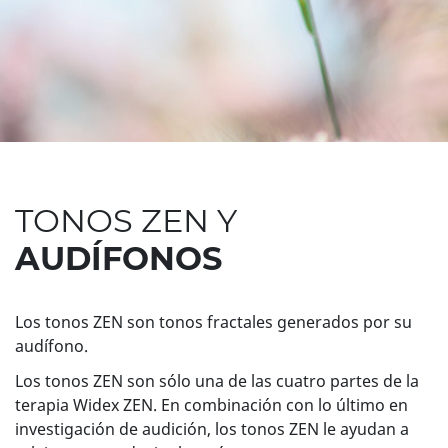
TONOS ZEN Y
AUDÍFONOS
Los tonos ZEN son tonos fractales generados por su
audífono.
Los tonos ZEN son sólo una de las cuatro partes de la
terapia Widex ZEN. En combinación con lo último en
investigación de audición, los tonos ZEN le ayudan a