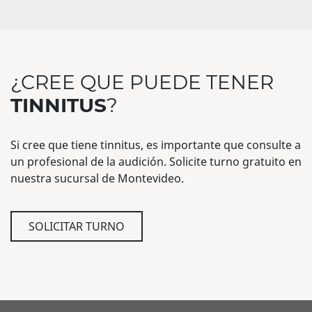
¿CREE QUE PUEDE TENER
TINNITUS
?
Si cree que tiene tinnitus, es importante que consulte a
un profesional de la audición. Solicite turno gratuito en
nuestra sucursal de Montevideo.
SOLICITAR TURNO