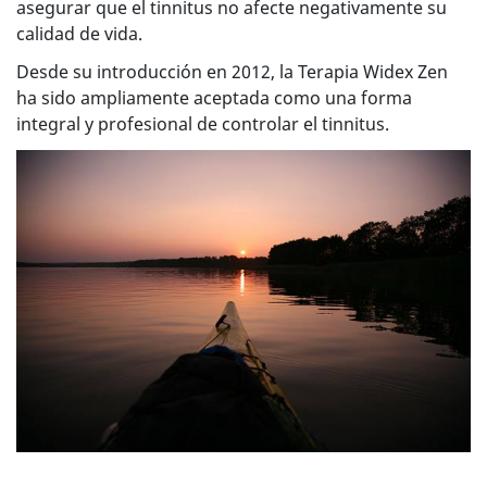
asegurar que el tinnitus no afecte negativamente su
calidad de vida.
Desde su introducción en 2012, la Terapia Widex Zen
ha sido ampliamente aceptada como una forma
integral y profesional de controlar el tinnitus.