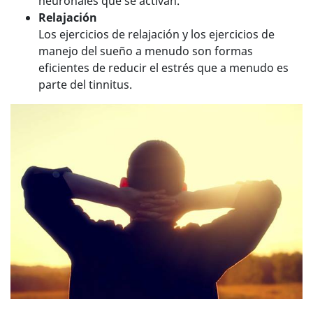
neuronales que se activan.
Relajación
Los ejercicios de relajación y los ejercicios de
manejo del sueño a menudo son formas
eficientes de reducir el estrés que a menudo es
parte del tinnitus.