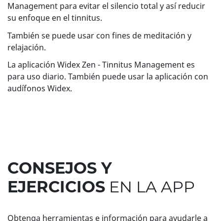
Management para evitar el silencio total y así reducir
su enfoque en el tinnitus.
También se puede usar con fines de meditación y
relajación.
La aplicación Widex Zen - Tinnitus Management es
para uso diario. También puede usar la aplicación con
audífonos Widex.
CONSEJOS Y
EJERCICIOS
EN LA APP
Obtenga herramientas e información para ayudarle a