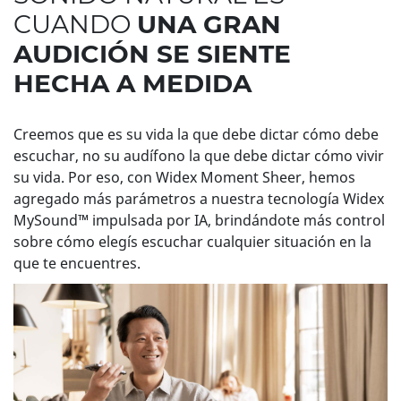
CUANDO
UNA GRAN
AUDICIÓN SE SIENTE
HECHA A MEDIDA
Creemos que es su vida la que debe dictar cómo debe
escuchar, no su audífono la que debe dictar cómo vivir
su vida. Por eso, con Widex Moment Sheer, hemos
agregado más parámetros a nuestra tecnología Widex
MySound™ impulsada por IA, brindándote más control
sobre cómo elegís escuchar cualquier situación en la
que te encuentres.