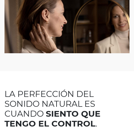
LA PERFECCIÓN DEL
SONIDO NATURAL ES
CUANDO
SIENTO QUE
TENGO EL CONTROL
.