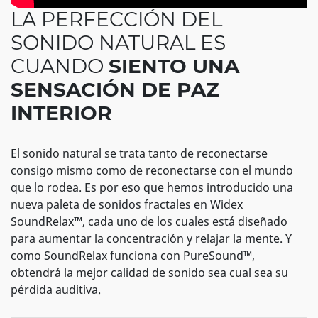
LA PERFECCIÓN DEL
SONIDO NATURAL ES
CUANDO
SIENTO UNA
SENSACIÓN DE PAZ
INTERIOR
El sonido natural se trata tanto de reconectarse
consigo mismo como de reconectarse con el mundo
que lo rodea. Es por eso que hemos introducido una
nueva paleta de sonidos fractales en Widex
SoundRelax™, cada uno de los cuales está diseñado
para aumentar la concentración y relajar la mente. Y
como SoundRelax funciona con PureSound™,
obtendrá la mejor calidad de sonido sea cual sea su
pérdida auditiva.