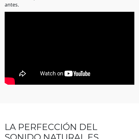
antes.
LA PERFECCIÓN DEL
SONIDO NATURAL ES