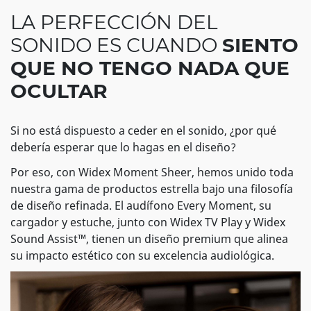
LA PERFECCIÓN DEL
SONIDO ES CUANDO
SIENTO
QUE NO TENGO NADA QUE
OCULTAR
Si no está dispuesto a ceder en el sonido, ¿por qué
debería esperar que lo hagas en el diseño?
Por eso, con Widex Moment Sheer, hemos unido toda
nuestra gama de productos estrella bajo una filosofía
de diseño refinada. El audífono Every Moment, su
cargador y estuche, junto con Widex TV Play y Widex
Sound Assist™, tienen un diseño premium que alinea
su impacto estético con su excelencia audiológica.