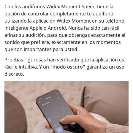
Con los audífonos Widex Moment Sheer, tiene la
opción de controlar completamente tu audífono
utilizando la aplicación Widex Moment en su teléfono
inteligente Apple o Android. Nunca ha sido tan fácil
afinar su audición, para que obtengas exactamente el
sonido que prefiere, exactamente en los momentos
que son importantes para usted.
Pruebas rigurosas han verificado que la aplicación es
fácil e intuitiva. Y un "modo oscuro" garantiza un uso
discreto.