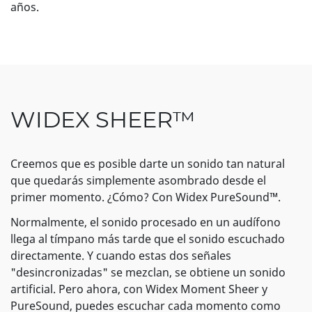
años.
WIDEX SHEER™
Creemos que es posible darte un sonido tan natural
que quedarás simplemente asombrado desde el
primer momento. ¿Cómo? Con Widex PureSound™.
Normalmente, el sonido procesado en un audífono
llega al tímpano más tarde que el sonido escuchado
directamente. Y cuando estas dos señales
"desincronizadas" se mezclan, se obtiene un sonido
artificial. Pero ahora, con Widex Moment Sheer y
PureSound, puedes escuchar cada momento como