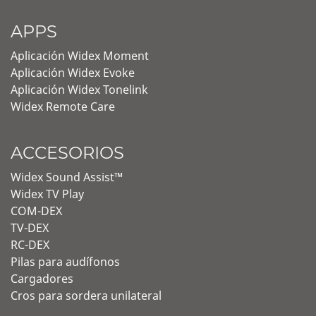
APPS
Aplicación Widex Moment
Aplicación Widex Evoke
Aplicación Widex Tonelink
Widex Remote Care
ACCESORIOS
Widex Sound Assist™
Widex TV Play
COM-DEX
TV-DEX
RC-DEX
Pilas para audífonos
Cargadores
Cros para sordera unilateral