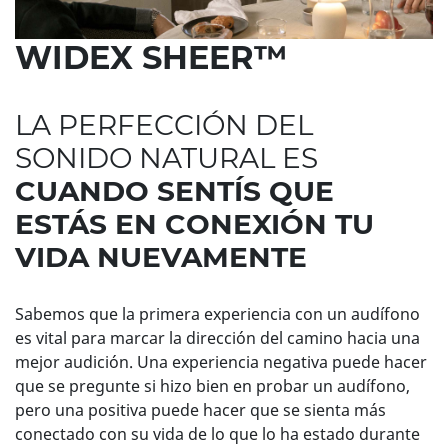
WIDEX SHEER™
LA PERFECCIÓN DEL
SONIDO NATURAL ES
CUANDO SENTÍS QUE
ESTÁS EN CONEXIÓN TU
VIDA NUEVAMENTE
Sabemos que la primera experiencia con un audífono
es vital para marcar la dirección del camino hacia una
mejor audición. Una experiencia negativa puede hacer
que se pregunte si hizo bien en probar un audífono,
pero una positiva puede hacer que se sienta más
conectado con su vida de lo que lo ha estado durante