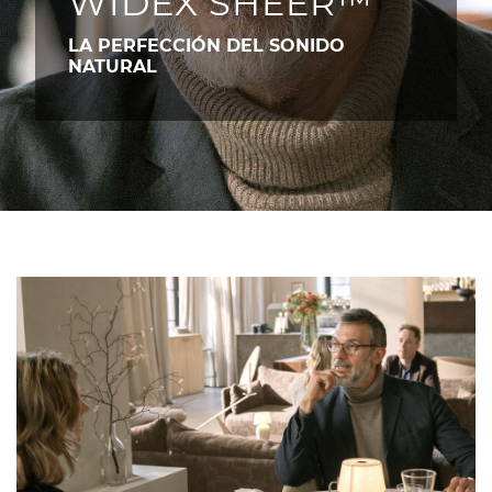
WIDEX SHEER™
LA PERFECCIÓN DEL SONIDO
NATURAL