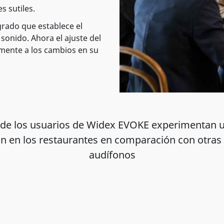
s sutiles.
rado que establece el
sonido. Ahora el ajuste del
amente a los cambios en su
 de los usuarios de Widex EVOKE experimentan 
ón en los restaurantes en comparación con otra
audífonos