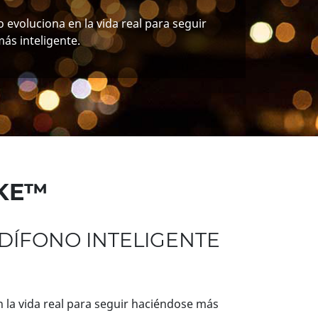
 evoluciona en la vida real para seguir
ás inteligente.
KE™
DÍFONO INTELIGENTE
 la vida real para seguir haciéndose más