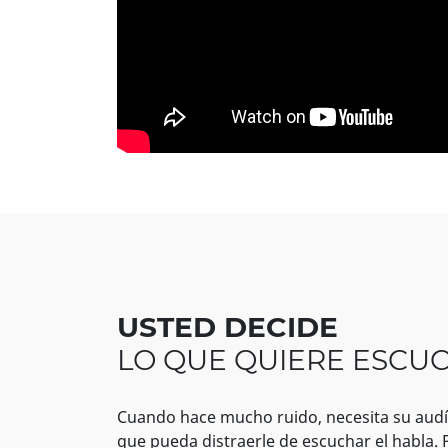
USTED DECIDE
LO QUE QUIERE ESCU
Cuando hace mucho ruido, necesita su audíf
que pueda distraerle de escuchar el habla. 