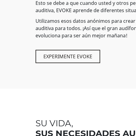
Esto se debe a que cuando usted y otros pe
auditiva, EVOKE aprende de diferentes situ
Utilizamos esos datos anónimos para crear
auditiva para todos. ¡Así que el gran audí
evoluciona para ser aún mejor mañana!
EXPERIMENTE EVOKE
SU VIDA,
SUS NECESIDADES AU