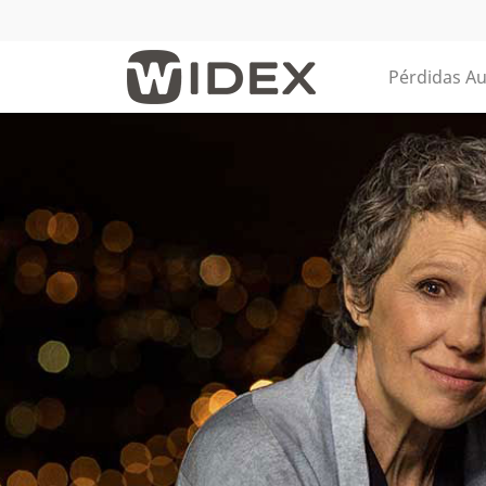
Pérdidas Au