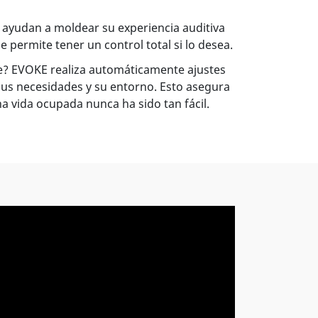
o ayudan a moldear su experiencia auditiva
le permite tener un control total si lo desea.
e? EVOKE realiza automáticamente ajustes
us necesidades y su entorno. Esto asegura
a vida ocupada nunca ha sido tan fácil.